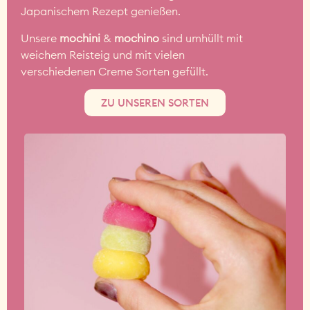
Japanischem Rezept genießen.
Unsere
mochini
&
mochino
sind umhüllt mit
weichem Reisteig und mit vielen
verschiedenen Creme Sorten gefüllt.
ZU UNSEREN SORTEN