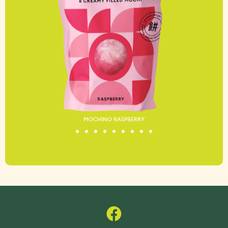
MOCHINO RASPBERRY