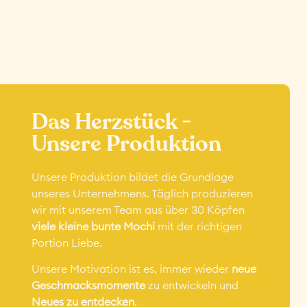
Das Herzstück -
Unsere Produktion
Unsere Produktion bildet die Grundlage
unseres Unternehmens. Täglich produzieren
wir mit unserem Team aus über 30 Köpfen
viele kleine bunte Mochi
mit der richtigen
Portion Liebe.
Unsere Motivation ist es, immer wieder
neue
Geschmacksmomente
zu entwickeln und
Neues zu entdecken
.