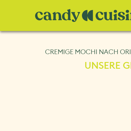
CREMIGE MOCHI NACH ORI
UNSERE G