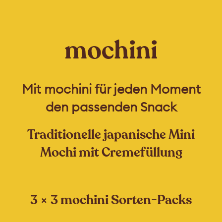
mochini
Mit mochini für jeden Moment
den passenden Snack
Traditionelle japanische Mini
Mochi mit Cremefüllung
3 × 3 mochini Sorten-Packs